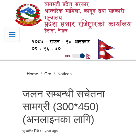
बागमती प्रदेश सरकार
आन्तरिक मामिला, कानून तथा सहकारी
मन्त्रालय
प्रदेश सञ्चार रजिष्ट्रारको कार्यालय
हेटौडा, नेपाल
२०८३ - साउन - २४, आइतबार
०९ : २६ : ३०
Home
Cro
Notices
जलन सम्बन्धी सचेतना
सामग्री (300*450)
(अनलाइनका लागि)
प्रकाशित मिति :
1 year ago