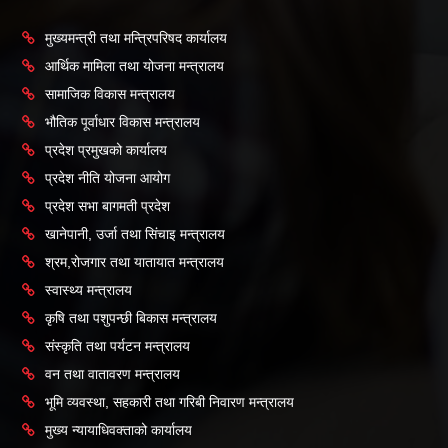
मुख्यमन्त्री तथा मन्त्रिपरिषद कार्यालय
आर्थिक मामिला तथा योजना मन्त्रालय
सामाजिक विकास मन्त्रालय
भौतिक पूर्वाधार विकास मन्त्रालय
प्रदेश प्रमुखको कार्यालय
प्रदेश नीति योजना आयोग
प्रदेश सभा बागमती प्रदेश
खानेपानी, उर्जा तथा सिंचाइ मन्त्रालय
श्रम,रोजगार तथा यातायात मन्त्रालय
स्वास्थ्य मन्त्रालय
कृषि तथा पशुपन्छी बिकास मन्त्रालय
संस्कृति तथा पर्यटन मन्त्रालय
वन तथा वातावरण मन्त्रालय
भूमि व्यवस्था, सहकारी तथा गरिबी निवारण मन्त्रालय
मुख्य न्यायाधिवक्ताको कार्यालय