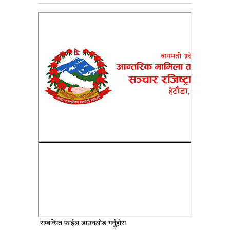
सम्बन्धित फाईल डाउनलोड गर्नुहोस