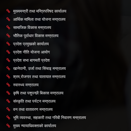
मुख्यमन्त्री तथा मन्त्रिपरिषद कार्यालय
आर्थिक मामिला तथा योजना मन्त्रालय
सामाजिक विकास मन्त्रालय
भौतिक पूर्वाधार विकास मन्त्रालय
प्रदेश प्रमुखको कार्यालय
प्रदेश नीति योजना आयोग
प्रदेश सभा बागमती प्रदेश
खानेपानी, उर्जा तथा सिंचाइ मन्त्रालय
श्रम,रोजगार तथा यातायात मन्त्रालय
स्वास्थ्य मन्त्रालय
कृषि तथा पशुपन्छी बिकास मन्त्रालय
संस्कृति तथा पर्यटन मन्त्रालय
वन तथा वातावरण मन्त्रालय
भूमि व्यवस्था, सहकारी तथा गरिबी निवारण मन्त्रालय
मुख्य न्यायाधिवक्ताको कार्यालय