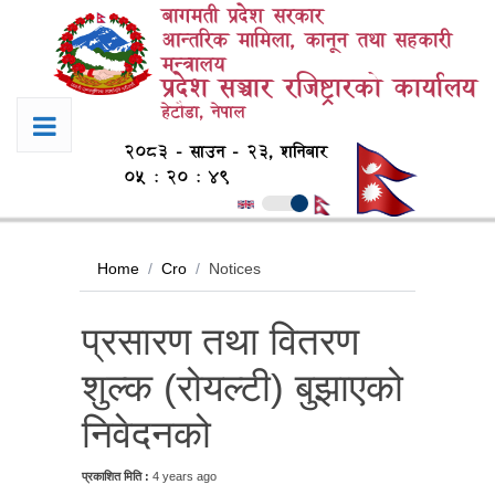
बागमती प्रदेश सरकार
आन्तरिक मामिला, कानून तथा सहकारी
मन्त्रालय
प्रदेश सञ्चार रजिष्ट्रारको कार्यालय
हेटौडा, नेपाल
२०८३ - साउन - २३, शनिबार
०५ : २० : ४९
Home
Cro
Notices
प्रसारण तथा वितरण
शुल्क (रोयल्टी) बुझाएको
निवेदनको
प्रकाशित मिति :
4 years ago